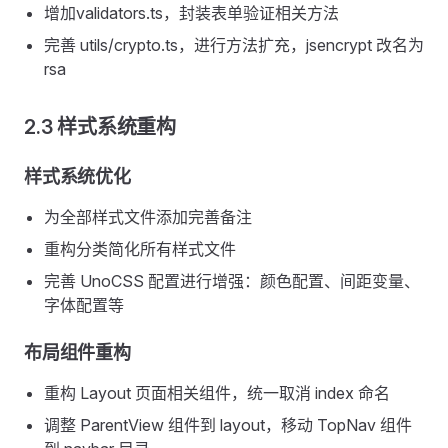
增加validators.ts，封装表单验证相关方法
完善 utils/crypto.ts，进行方法扩充，jsencrypt 改名为
rsa
2.3 样式系统重构
样式系统优化
为全部样式文件添加完善备注
重构分类简化所有样式文件
完善 UnoCSS 配置进行增强：颜色配置、间距变量、
字体配置等
布局组件重构
重构 Layout 页面相关组件，统一取消 index 命名
调整 ParentView 组件到 layout，移动 TopNav 组件