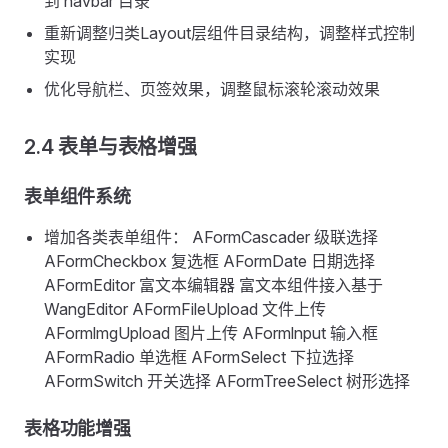
到 navbar 目录
重新调整归类Layout层组件目录结构，调整样式控制
实现
优化导航栏、页签效果，调整鼠标滚轮滚动效果
2.4 表单与表格增强
表单组件系统
增加各类表单组件： AFormCascader 级联选择
AFormCheckbox 复选框 AFormDate 日期选择
AFormEditor 富文本编辑器 富文本组件接入基于
WangEditor AFormFileUpload 文件上传
AFormlmgUpload 图片上传 AFormlnput 输入框
AFormRadio 单选框 AFormSelect 下拉选择
AFormSwitch 开关选择 AFormTreeSelect 树形选择
表格功能增强