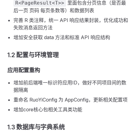
里面包含分页信息（是否最
R<PageResult<T>>
后一页 页码 每页条数等）和数据列表
完善 R 类注释，统一 API 响应结果封装，优化成功和
失败消息返回方法
增加安全获取 data 方法和标准 API 响应结构
1.2 配置与环境管理
应用配置重构
增加前后端唯一标识符应用ID，做好不同项目间的数
据隔离
重命名 RuoYiConfig 为 AppConfig，更新相关配置项
增加core核心包相关工具类功能
1.3 数据库与字典系统