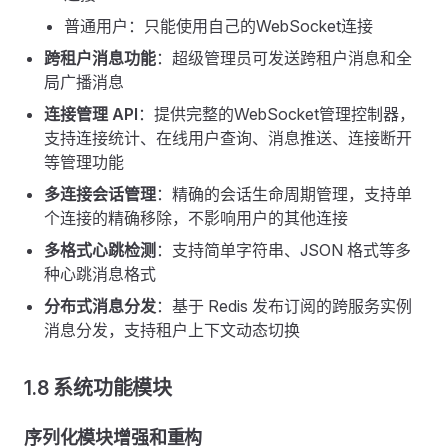
普通用户：只能使用自己的WebSocket连接
跨租户消息功能
：超级管理员可发送跨租户消息和全
局广播消息
连接管理 API
：提供完整的WebSocket管理控制器，
支持连接统计、在线用户查询、消息推送、连接断开
等管理功能
多连接会话管理
：精确的会话生命周期管理，支持单
个连接的精确移除，不影响用户的其他连接
多格式心跳检测
：支持简单字符串、JSON 格式等多
种心跳消息格式
分布式消息分发
：基于 Redis 发布订阅的跨服务实例
消息分发，支持租户上下文动态切换
1.8 系统功能模块
序列化模块增强和重构