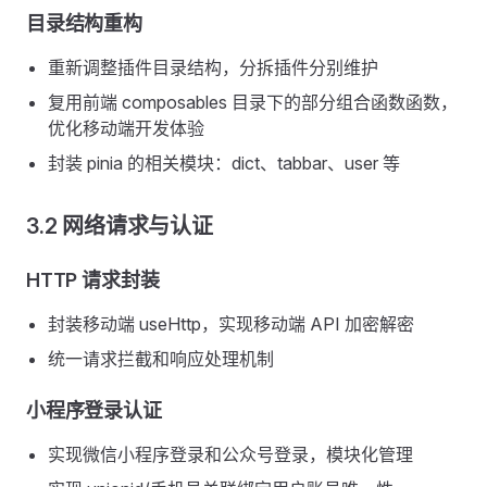
目录结构重构
重新调整插件目录结构，分拆插件分别维护
复用前端 composables 目录下的部分组合函数函数，
优化移动端开发体验
封装 pinia 的相关模块：dict、tabbar、user 等
3.2 网络请求与认证
HTTP 请求封装
封装移动端 useHttp，实现移动端 API 加密解密
统一请求拦截和响应处理机制
小程序登录认证
实现微信小程序登录和公众号登录，模块化管理