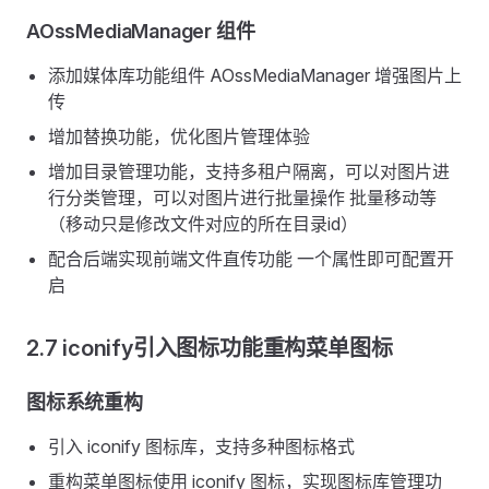
AOssMediaManager 组件
添加媒体库功能组件 AOssMediaManager 增强图片上
传
增加替换功能，优化图片管理体验
增加目录管理功能，支持多租户隔离，可以对图片进
行分类管理，可以对图片进行批量操作 批量移动等
（移动只是修改文件对应的所在目录id）
配合后端实现前端文件直传功能 一个属性即可配置开
启
2.7 iconify引入图标功能重构菜单图标
图标系统重构
引入 iconify 图标库，支持多种图标格式
重构菜单图标使用 iconify 图标，实现图标库管理功