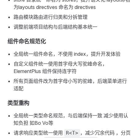
为layouts directives 命名为 directives
路由模块路由进行归类和分拆管理
调整前端项目结构与后端结构基本统一
组件命名规范化
全局统一组件命名，不使用 index，提升开发体验
自定义组件统一使用首字母大写驼峰命名，
ElementPlus 组件保持连字符
所有页面组件改为首字母小写的驼峰，后端菜单进行
适配
类型重构
全局统一类型命名规范，与后端保持一致 减少使用认
知负担 如Bo Vo等
请求响应类型统一使用
，减少冗余代码 ，分页
R<T>