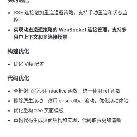
实时通信
SSE 连接增加重连退避策略，支持手动重连和状态监
控
实现动态退避策略的 WebSocket 连接管理，支持多
租户上下文和多连接场景
构建优化
优化 Vite 配置
代码优化
全框架取消使用 reactive 函数，统一使用 ref 函数
移除原生滚动，改用 el-scrollbar 滚动，优化滚动体验
优化重构 tree 页面模板
重构代码生成页面结构和实现，代码职责更加清晰