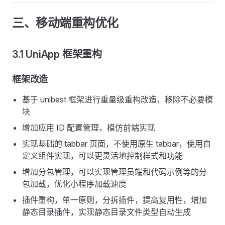
三、移动端重构优化
3.1 UniApp 框架重构
框架改造
基于 unibest 框架进行重量级重构改造，移除不必要模
块
增加应用 ID 配置管理，模仿前端实现
实现基础的 tabbar 页面，不使用原生 tabbar，使用自
定义组件实现，可以更灵活地控制样式和功能
增加分包管理，可以实现管理员端和代码示例等的分
包加载，优化小程序加载速度
插件重构，单一原则，分拆插件，提高复用性，增加
静态目录插件，实现静态目录文件类型自动生成