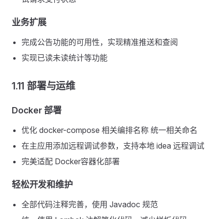
业务扩展
完成公告功能的可用性，实现精准推送和查阅
实现已读未读统计等功能
1.11 部署与运维
Docker 部署
优化 docker-compose 相关编排名称 统一相关命名
在主应用添加远程调试参数，支持本地 idea 远程调试
完美适配 Docker容器化部署
轻松开发和维护
全部代码注释完善，使用 Javadoc 规范