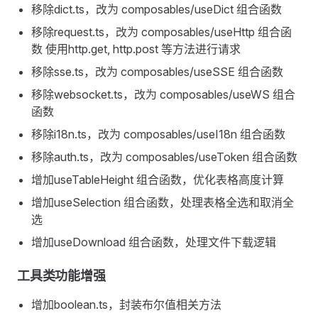
移除dict.ts，改为 composables/useDict 组合函数
移除request.ts，改为 composables/useHttp 组合函
数 使用http.get, http.post 等方法进行请求
移除sse.ts，改为 composables/useSSE 组合函数
移除websocket.ts，改为 composables/useWS 组合
函数
移除i18n.ts，改为 composables/useI18n 组合函数
移除auth.ts，改为 composables/useToken 组合函数
增加useTableHeight 组合函数，优化表格高度计算
增加useSelection 组合函数，处理表格全选和取消全
选
增加useDownload 组合函数，处理文件下载逻辑
工具类功能增强
增加boolean.ts，封装布尔值相关方法