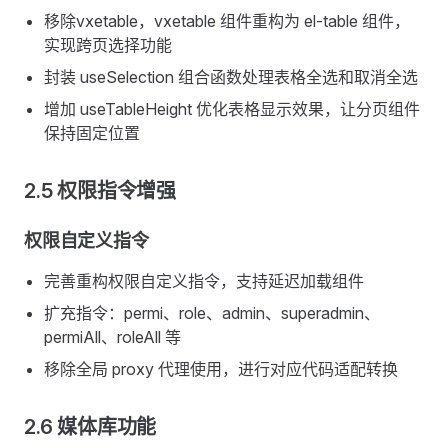
移除vxetable，vxetable 组件重构为 el-table 组件，
实现跨页选择功能
封装 useSelection 组合函数处理表格全选和取消全选
增加 useTableHeight 优化表格显示效果，让分页组件
保持固定位置
2.5 权限指令增强
权限自定义指令
完善重构权限自定义指令，支持延迟加载组件
扩充指令：permi、role、admin、superadmin、
permiAll、roleAll 等
移除全局 proxy 代理使用，进行对应代码适配转换
2.6 媒体库功能