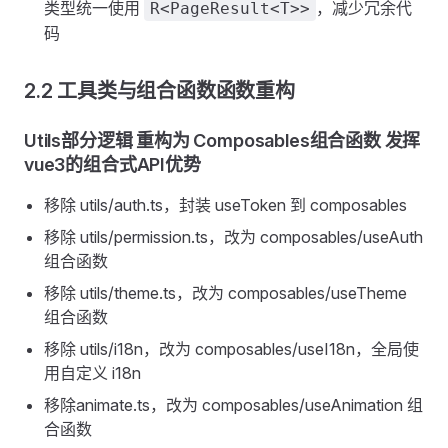
类型统一使用
，减少冗余代
R<PageResult<T>>
码
2.2 工具类与组合函数函数重构
Utils部分逻辑 重构为 Composables组合函数 发挥
vue3的组合式API优势
移除 utils/auth.ts，封装 useToken 到 composables
移除 utils/permission.ts，改为 composables/useAuth
组合函数
移除 utils/theme.ts，改为 composables/useTheme
组合函数
移除 utils/i18n，改为 composables/useI18n，全局使
用自定义 i18n
移除animate.ts，改为 composables/useAnimation 组
合函数