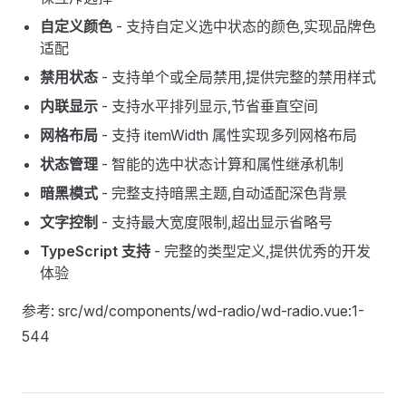
自定义颜色
- 支持自定义选中状态的颜色,实现品牌色
适配
禁用状态
- 支持单个或全局禁用,提供完整的禁用样式
内联显示
- 支持水平排列显示,节省垂直空间
网格布局
- 支持 itemWidth 属性实现多列网格布局
状态管理
- 智能的选中状态计算和属性继承机制
暗黑模式
- 完整支持暗黑主题,自动适配深色背景
文字控制
- 支持最大宽度限制,超出显示省略号
TypeScript 支持
- 完整的类型定义,提供优秀的开发
体验
参考: src/wd/components/wd-radio/wd-radio.vue:1-
544