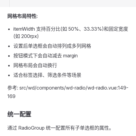
网格布局特性:
itemWidth 支持百分比(如 50%、33.33%)和固定宽度
(如 200rpx)
设置后单选框会自动排列成多列网格
按钮模式下会自动减去 margin
网格布局会自动换行
适合标签选择、筛选条件等场景
参考: src/wd/components/wd-radio/wd-radio.vue:149-
169
统一配置
通过 RadioGroup 统一配置所有子单选框的属性。