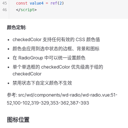
45
const
 value4
 =
 ref
(
2
)
46
</
script
>
颜色定制:
checkedColor 支持任何有效的 CSS 颜色值
颜色会应用到选中状态的边框、背景和图标
在 RadioGroup 中可以统一设置颜色
单个单选框的 checkedColor 优先级高于组的
checkedColor
禁用状态下自定义颜色不生效
参考: src/wd/components/wd-radio/wd-radio.vue:51-
52,100-102,319-329,353-362,387-393
图标位置